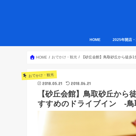
HOME
2025年開店
おでかけ・観光
【砂丘会館】鳥取砂丘から徒歩1
HOME
おでかけ・観光
2018.05.21
2018.06.21
【砂丘会館】鳥取砂丘から
すすめのドライブイン -鳥