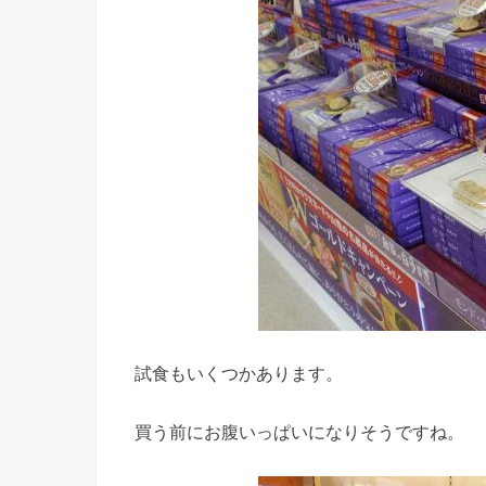
試食もいくつかあります。
買う前にお腹いっぱいになりそうですね。