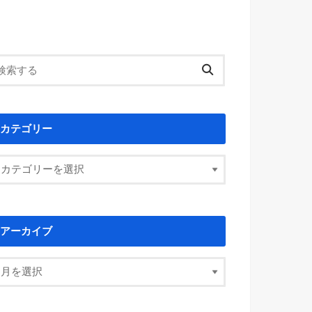
カテゴリー
アーカイブ