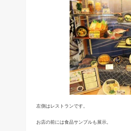
左側はレストランです。
お店の前には食品サンプルも展示。