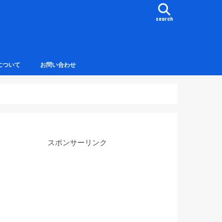
search
について
お問い合わせ
スポンサーリンク