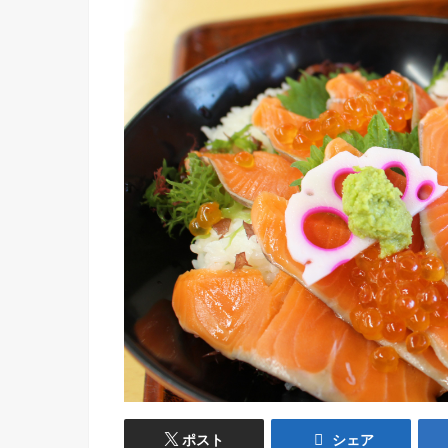
ポスト
シェア