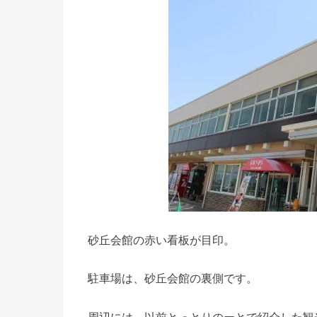
砂丘会館の赤い看板が目印。
駐車場は、砂丘会館の裏側です。
周辺には、以前とっとりのーとで紹介した観