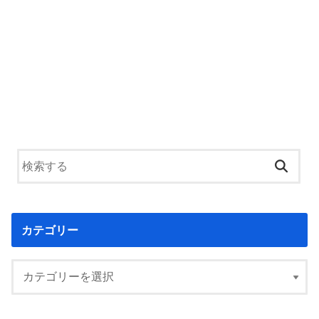
カテゴリー