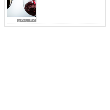
おでかけ・観光