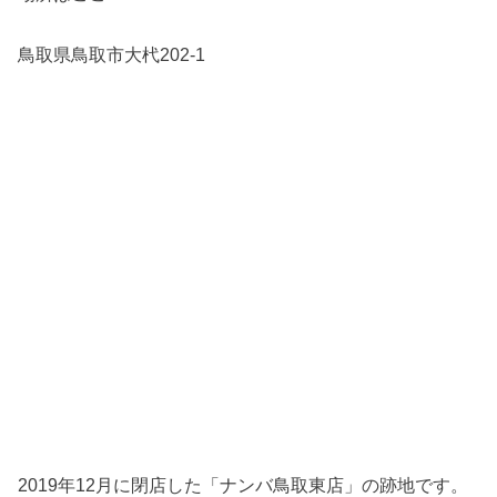
鳥取県鳥取市大杙202-1
2019年12月に閉店した「ナンバ鳥取東店」の跡地です。