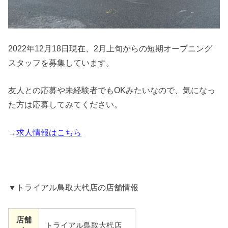
2022年12月18日現在、2月上旬からの短期オープニング
スタッフを募集しています。
友人との応募や未経験者でもOKみたいなので、気になっ
た方は応募してみてください。
→
求人情報はこちら
▼トライアル鳥取大杙店の店舗情報
店舗
トライアル鳥取大杙店