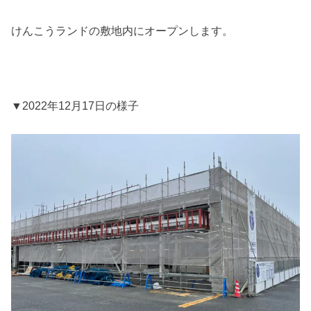
けんこうランドの敷地内にオープンします。
▼2022年12月17日の様子