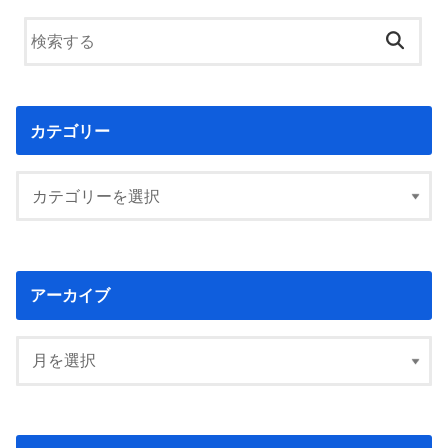
カテゴリー
アーカイブ