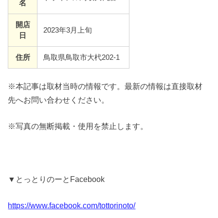
名
開店
2023年3月上旬
日
住所
鳥取県鳥取市大杙202-1
※本記事は取材当時の情報です。最新の情報は直接取材
先へお問い合わせください。
※写真の無断掲載・使用を禁止します。
▼とっとりのーとFacebook
https://www.facebook.com/tottorinoto/