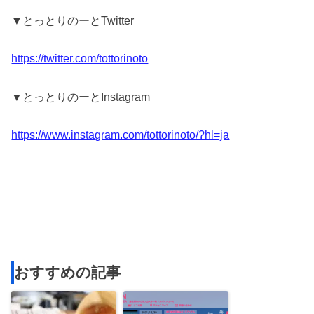
▼とっとりのーとTwitter
https://twitter.com/tottorinoto
▼とっとりのーとInstagram
https://www.instagram.com/tottorinoto/?hl=ja
おすすめの記事