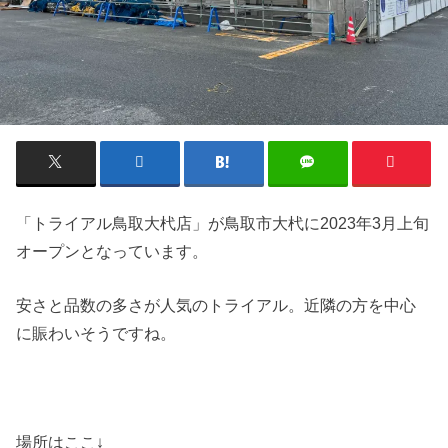
「トライアル鳥取大杙店」が鳥取市大杙に2023年3月上旬
オープンとなっています。
安さと品数の多さが人気のトライアル。近隣の方を中心
に賑わいそうですね。
場所はここ↓