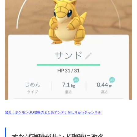
出典：ポケモンGO攻略のまとめアンテナ＠しりゅうチャンネル