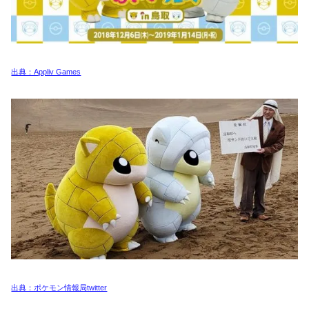
出典：Appliv Games
出典：ポケモン情報局twitter