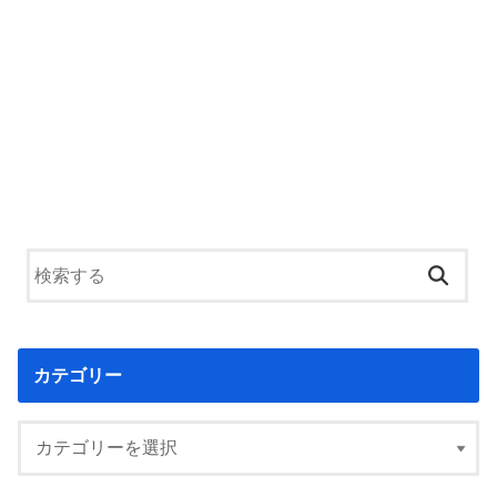
カテゴリー