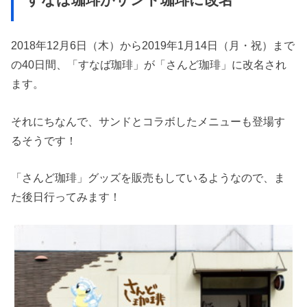
すなば珈琲がサンド珈琲に改名
2018年12月6日（木）から2019年1月14日（月・祝）まで
の40日間、「すなば珈琲」が「さんど珈琲」に改名され
ます。
それにちなんで、サンドとコラボしたメニューも登場す
るそうです！
「さんど珈琲」グッズを販売もしているようなので、ま
た後日行ってみます！