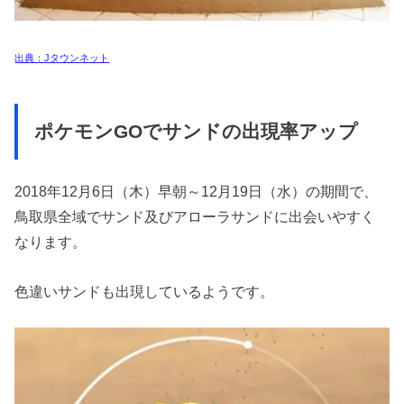
出典：Jタウンネット
ポケモンGOでサンドの出現率アップ
2018年12月6日（木）早朝～12月19日（水）の期間で、
鳥取県全域でサンド及びアローラサンドに出会いやすく
なります。
色違いサンドも出現しているようです。