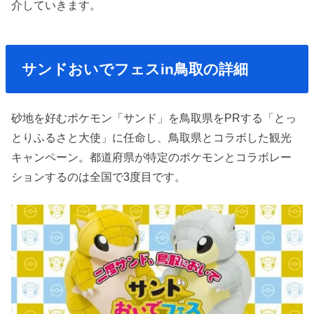
介していきます。
サンドおいでフェスin鳥取の詳細
砂地を好むポケモン「サンド」を鳥取県をPRする「とっ
とりふるさと大使」に任命し、鳥取県とコラボした観光
キャンペーン。都道府県が特定のポケモンとコラボレー
ションするのは全国で3度目です。