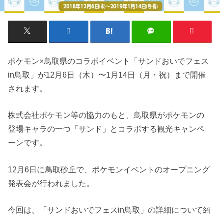
ポケモン×鳥取県のコラボイベント「サンドおいでフェス
in鳥取」が12月6日（木）〜1月14日（月・祝）まで開催
されます。
株式会社ポケモン等の協力のもと、鳥取県がポケモンの
登場キャラの一つ「サンド」とコラボする観光キャンペ
ーンです。
12月6日に鳥取砂丘で、ポケモンイベントのオープニング
発表会が行われました。
今回は、「サンドおいでフェスin鳥取」の詳細について紹