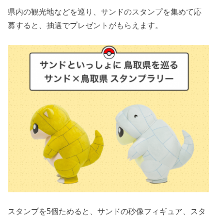
県内の観光地などを巡り、サンドのスタンプを集めて応
募すると、抽選でプレゼントがもらえます。
スタンプを5個ためると、サンドの砂像フィギュア、スタ