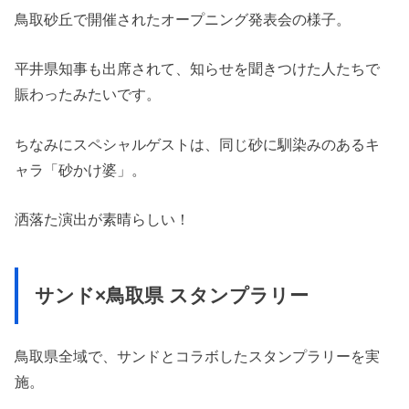
鳥取砂丘で開催されたオープニング発表会の様子。
平井県知事も出席されて、知らせを聞きつけた人たちで
賑わったみたいです。
ちなみにスペシャルゲストは、同じ砂に馴染みのあるキ
ャラ「砂かけ婆」。
洒落た演出が素晴らしい！
サンド×鳥取県 スタンプラリー
鳥取県全域で、サンドとコラボしたスタンプラリーを実
施。