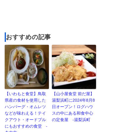
おすすめの記事
【いわもと食堂】鳥取
【山小屋食堂 前だ屋】
県産の食材を使用した
湯梨浜町に2024年8月8
ハンバーグ・オムレツ
日オープン！ログハウ
などが味わえる！テイ
スの中にある和食中心
クアウト・オードブル
の定食屋 -湯梨浜町
にもおすすめの食堂 -