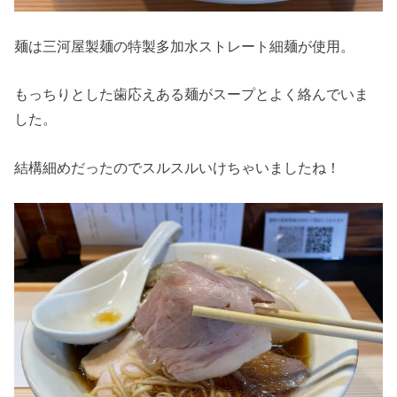
麺は三河屋製麺の特製多加水ストレート細麺が使用。
もっちりとした歯応えある麺がスープとよく絡んでいま
した。
結構細めだったのでスルスルいけちゃいましたね！