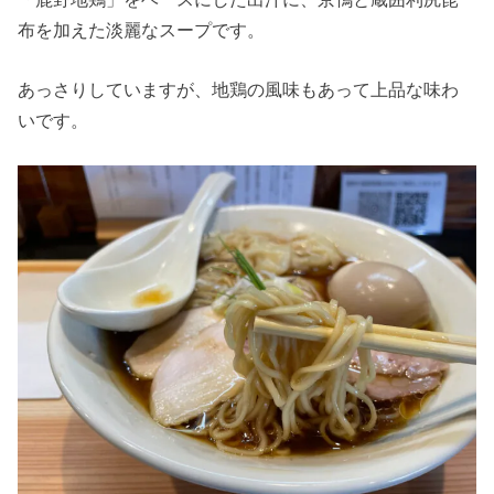
布を加えた淡麗なスープです。
あっさりしていますが、地鶏の風味もあって上品な味わ
いです。