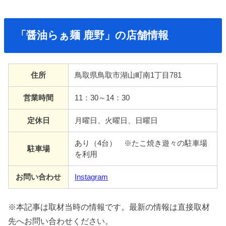
「醤油らぁ麺 鹿野」の店舗情報
住所
鳥取県鳥取市湖山町南1丁目781
営業時間
11：30～14：30
定休日
月曜日、火曜日、日曜日
あり（4台） ※たこ焼き遊々の駐車場
駐車場
を利用
お問い合わせ
Instagram
※本記事は取材当時の情報です。最新の情報は直接取材
先へお問い合わせください。