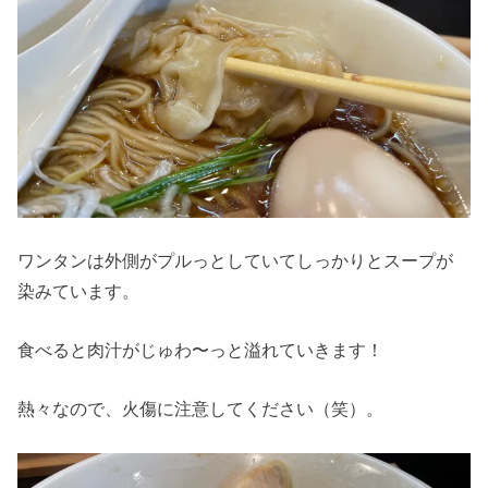
ワンタンは外側がプルっとしていてしっかりとスープが
染みています。
食べると肉汁がじゅわ〜っと溢れていきます！
熱々なので、火傷に注意してください（笑）。