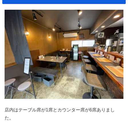
店内はテーブル席が1席とカウンター席が6席ありまし
た。