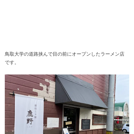
鳥取大学の道路挟んで目の前にオープンしたラーメン店
です。