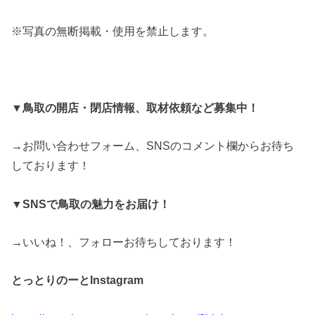
※写真の無断掲載・使用を禁止します。
▼鳥取の開店・閉店情報、取材依頼など募集中！
→お問い合わせフォーム、SNSのコメント欄からお待ち
しております！
▼SNSで鳥取の魅力をお届け！
→いいね！、フォローお待ちしております！
とっとりのーとInstagram