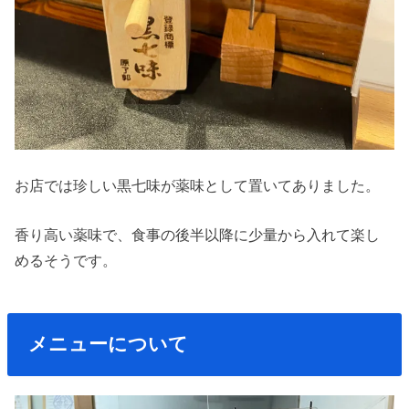
お店では珍しい黒七味が薬味として置いてありました。
香り高い薬味で、食事の後半以降に少量から入れて楽し
めるそうです。
メニューについて