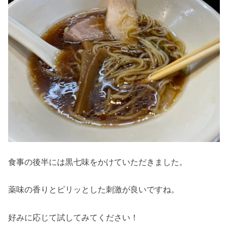
食事の後半には黒七味をかけていただきました。
薬味の香りとピリッとした刺激が良いですね。
好みに応じて試してみてください！