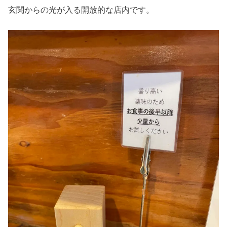
玄関からの光が入る開放的な店内です。