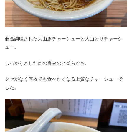
低温調理された大山豚チャーシューと大山とりチャーシ
ュー。
しっかりとした肉の旨みのと柔らかさ。
クセがなく何枚でも食べたくなる上質なチャーシューで
した。