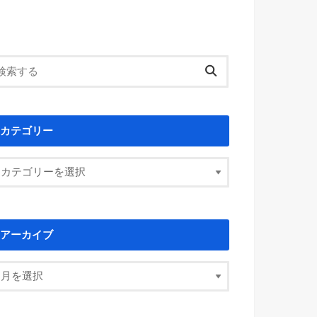
カテゴリー
アーカイブ