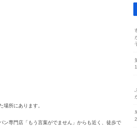
た場所にあります。
パン専門店「もう言葉がでません」からも近く、徒歩で