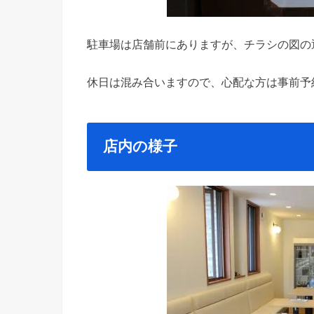
駐車場は店舗前にありますが、チラシの図の
休日は混み合いますので、心配な方は事前予
店内の様子