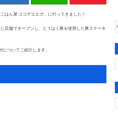
た「ごはん屋 ココデエエガ」に行ってきました！
に同じ店舗でオープンし、とうはく豚を使用した豚ステーキ
ポについてご紹介します。