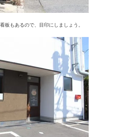
の看板もあるので、目印にしましょう。