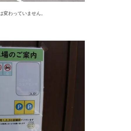
は変わっていません。