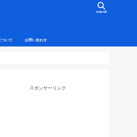
search
について
お問い合わせ
スポンサーリンク