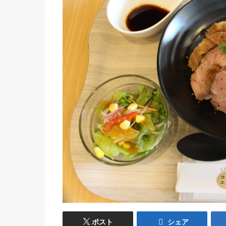
ポスト
シェア