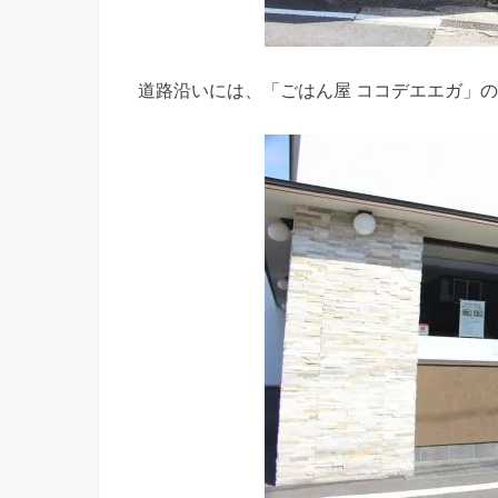
道路沿いには、「ごはん屋 ココデエエガ」