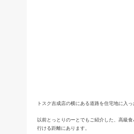
トスク吉成店の横にある道路を住宅地に入っ
以前とっとりのーとでもご紹介した、高級食
行ける距離にあります。