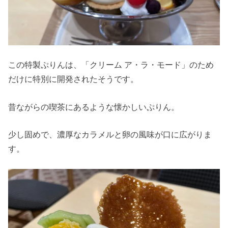
この特製ぷりんは、「クリーム ア・ラ・モード」のため
だけに特別に開発されたそうです。
昔ながらの喫茶にあるような懐かしいぷりん。
少し固めで、濃厚なカラメルと卵の風味が口に広がりま
す。