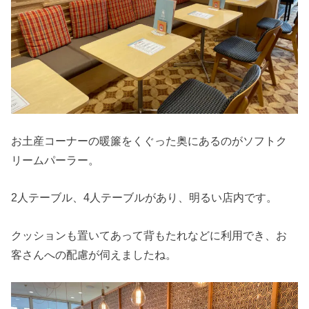
お土産コーナーの暖簾をくぐった奥にあるのがソフトク
リームパーラー。
2人テーブル、4人テーブルがあり、明るい店内です。
クッションも置いてあって背もたれなどに利用でき、お
客さんへの配慮が伺えましたね。