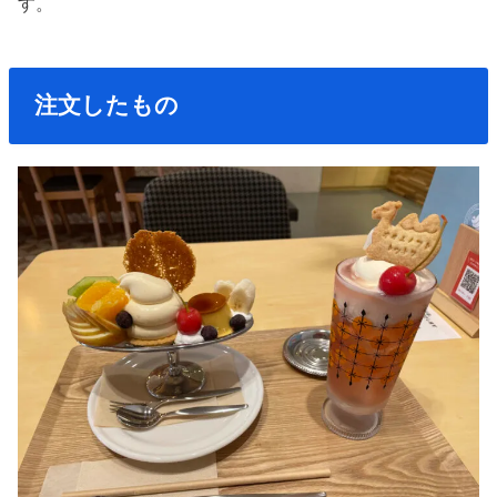
す。
注文したもの