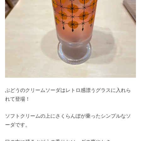
ぶどうのクリームソーダはレトロ感漂うグラスに入れら
れて登場！
ソフトクリームの上にさくらんぼが乗ったシンプルなソ
ーダです。