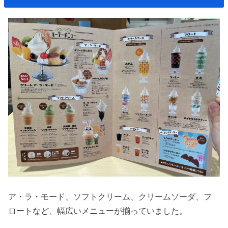
ア・ラ・モード、ソフトクリーム、クリームソーダ、フ
ロートなど、幅広いメニューが揃っていました。