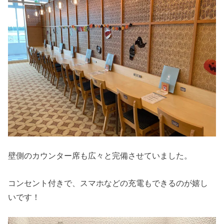
壁側のカウンター席も広々と完備させていました。
コンセント付きで、スマホなどの充電もできるのが嬉し
いです！