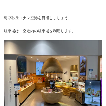
鳥取砂丘コナン空港を目指しましょう。
駐車場は、空港内の駐車場を利用します。