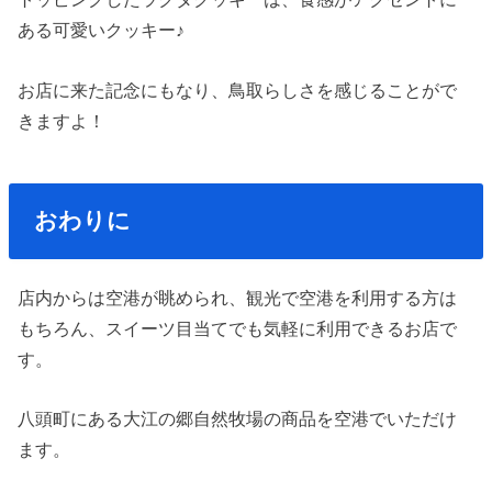
ある可愛いクッキー♪
お店に来た記念にもなり、鳥取らしさを感じることがで
きますよ！
おわりに
店内からは空港が眺められ、観光で空港を利用する方は
もちろん、スイーツ目当てでも気軽に利用できるお店で
す。
八頭町にある大江の郷自然牧場の商品を空港でいただけ
ます。