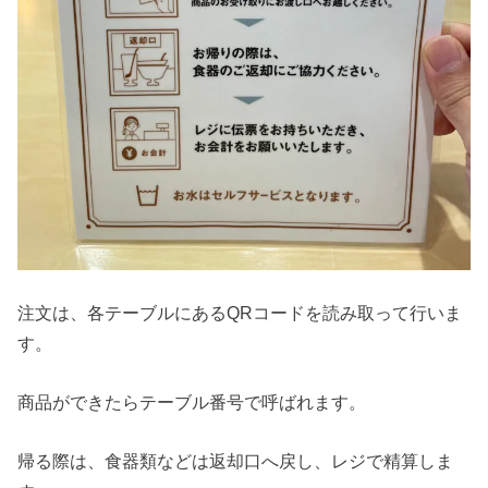
注文は、各テーブルにあるQRコードを読み取って行いま
す。
商品ができたらテーブル番号で呼ばれます。
帰る際は、食器類などは返却口へ戻し、レジで精算しま