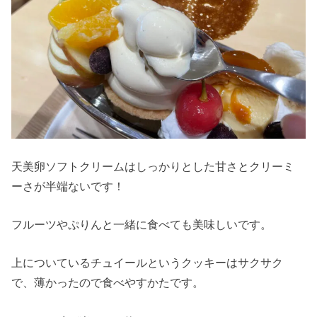
天美卵ソフトクリームはしっかりとした甘さとクリーミ
ーさが半端ないです！
フルーツやぷりんと一緒に食べても美味しいです。
上についている
チュイールというクッキーはサクサク
で、薄かったので食べやすかたです。