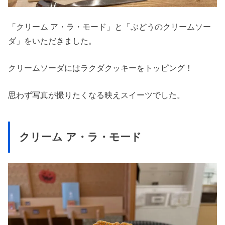
「クリーム ア・ラ・モード」と「ぶどうのクリームソー
ダ」をいただきました。
クリームソーダにはラクダクッキーをトッピング！
思わず写真が撮りたくなる映えスイーツでした。
クリーム ア・ラ・モード