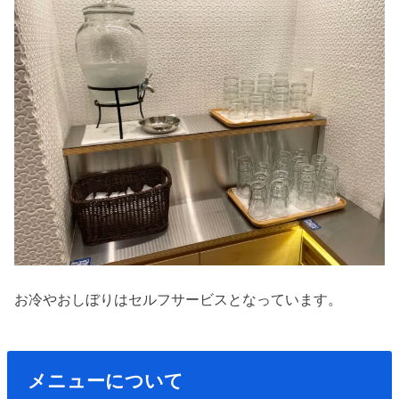
お冷やおしぼりはセルフサービスとなっています。
メニューについて