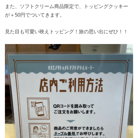
また、ソフトクリーム商品限定で、トッピングクッキー
が＋50円でついてきます。
見た目も可愛い映えトッピング！旅の思い出にぜひ！！