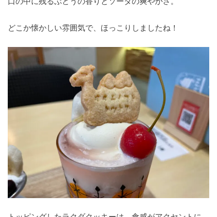
口の中に残るぶどうの香りとソーダの爽やかさ。
どこか懐かしい雰囲気で、ほっこりしましたね！
トッピングしたラクダクッキーは、食感がアクセントに