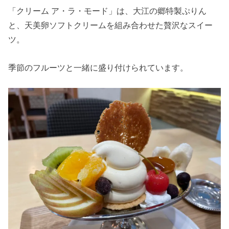
「クリーム ア・ラ・モード」は、大江の郷特製ぷりん
と、天美卵ソフトクリームを組み合わせた贅沢なスイー
ツ。
季節のフルーツと一緒に盛り付けられています。