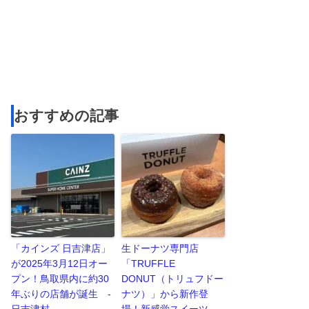
おすすめの記事
「カインズ 日吉津店」
生ドーナツ専門店
が2025年3月12日オー
「TRUFFLE
プン！鳥取県内に約30
DONUT（トリュフドー
年ぶりの店舗が誕生 -
ナツ）」から新作登