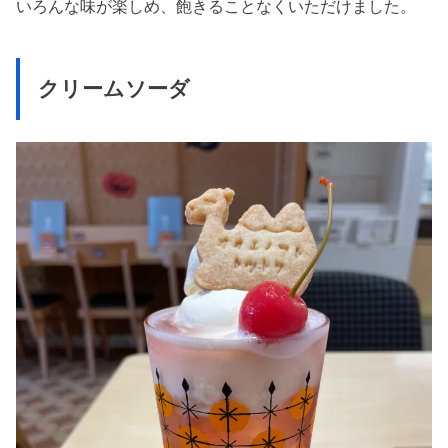
いろんな味が楽しめ、飽きることなくいただけました。
クリームソーダ