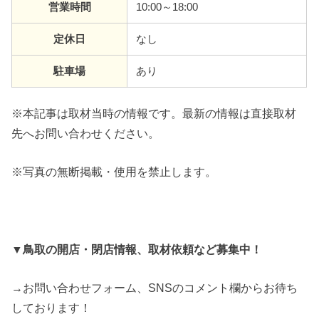
営業時間
10:00～18:00
定休日
なし
駐車場
あり
※本記事は取材当時の情報です。最新の情報は直接取材
先へお問い合わせください。
※写真の無断掲載・使用を禁止します。
▼鳥取の開店・閉店情報、取材依頼など募集中！
→お問い合わせフォーム、SNSのコメント欄からお待ち
しております！