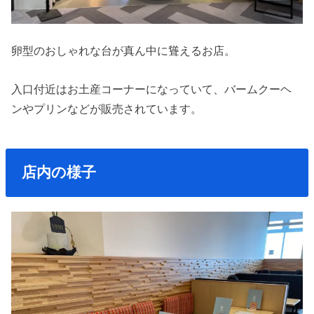
卵型のおしゃれな台が真ん中に聳えるお店。
入口付近はお土産コーナーになっていて、バームクーヘ
ンやプリンなどが販売されています。
店内の様子