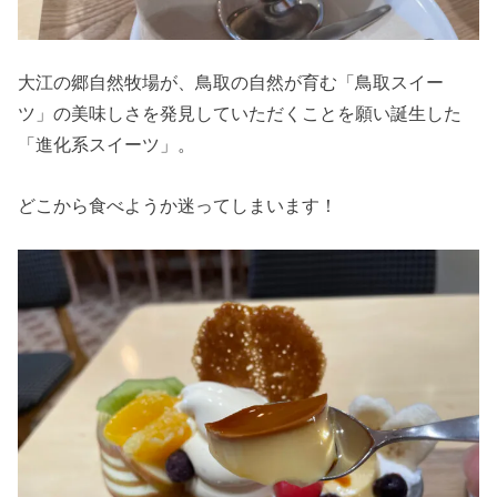
大江の郷自然牧場が、鳥取の自然が育む「鳥取スイー
ツ」の美味しさを発見していただくことを願い誕生した
「進化系スイーツ」。
どこから食べようか迷ってしまいます！