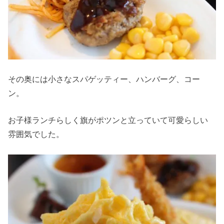
その奥には小さなスパゲッティー、ハンバーグ、コー
ン。
お子様ランチらしく旗がポツンと立っていて可愛らしい
雰囲気でした。