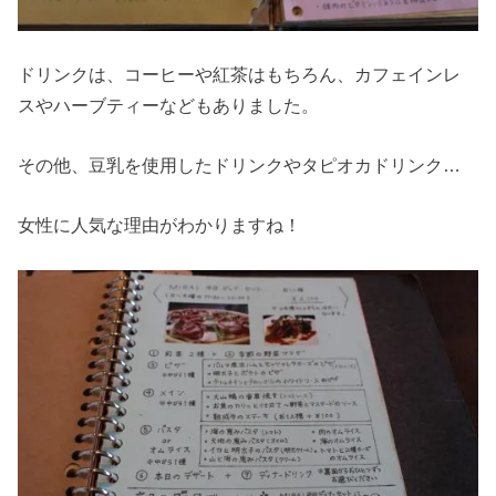
ドリンクは、コーヒーや紅茶はもちろん、カフェインレ
スやハーブティーなどもありました。
その他、豆乳を使用したドリンクやタピオカドリンク…
女性に人気な理由がわかりますね！