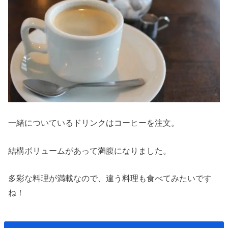
一緒についているドリンクはコーヒーを注文。
結構ボリュームがあって満腹になりました。
多彩な料理が満載なので、違う料理も食べてみたいです
ね！