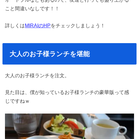
こと間違いなしです！！
詳しくは
MIRAIのHP
をチェックしましょう！
大人のお子様ランチを堪能
大人のお子様ランチを注文。
見た目は、僕が知っているお子様ランチの豪華版って感
じですねｗ