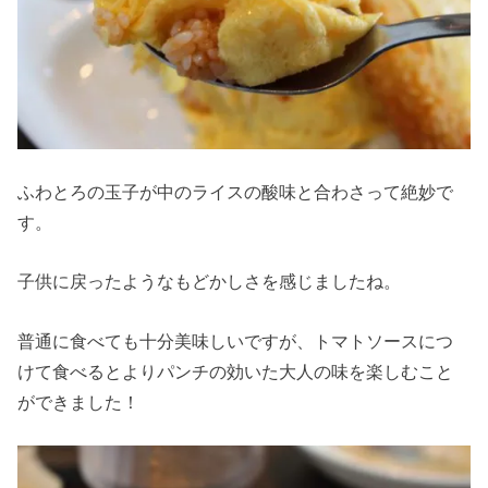
ふわとろの玉子が中のライスの酸味と合わさって絶妙で
す。
子供に戻ったようなもどかしさを感じましたね。
普通に食べても十分美味しいですが、トマトソースにつ
けて食べるとよりパンチの効いた大人の味を楽しむこと
ができました！