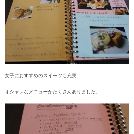
女子におすすめのスイーツも充実！
オシャレなメニューがたくさんありました。