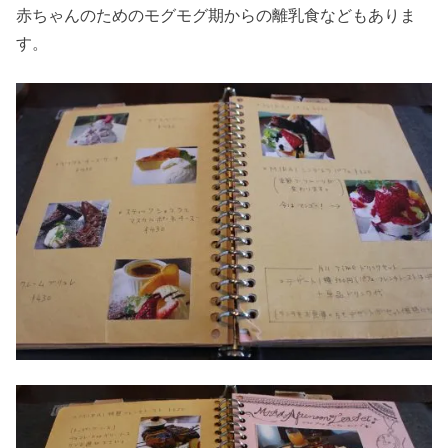
赤ちゃんのためのモグモグ期からの離乳食などもありま
す。