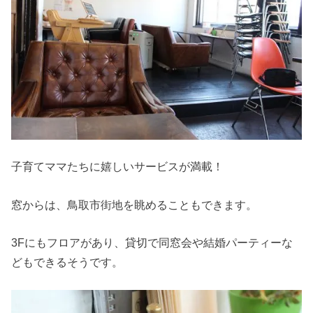
子育てママたちに嬉しいサービスが満載！
窓からは、鳥取市街地を眺めることもできます。
3Fにもフロアがあり、貸切で同窓会や結婚パーティーな
どもできるそうです。