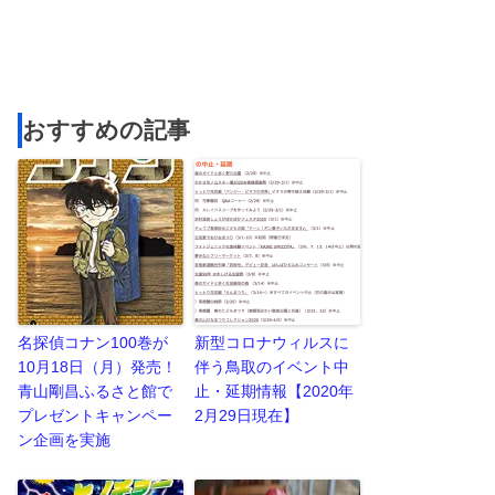
おすすめの記事
名探偵コナン100巻が
新型コロナウィルスに
10月18日（月）発売！
伴う鳥取のイベント中
青山剛昌ふるさと館で
止・延期情報【2020年
プレゼントキャンペー
2月29日現在】
ン企画を実施