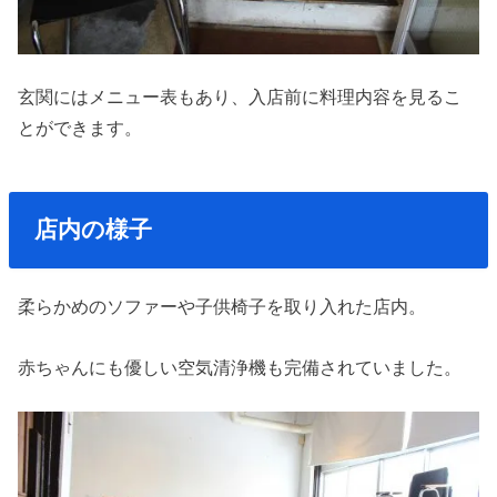
玄関にはメニュー表もあり、入店前に料理内容を見るこ
とができます。
店内の様子
柔らかめのソファーや子供椅子を取り入れた店内。
赤ちゃんにも優しい空気清浄機も完備されていました。