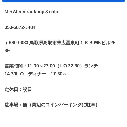
MIRAI restrantamp＆cafe
050-5872-3484
〒680-0833 鳥取県鳥取市末広温泉町１６３ MKビル2F、
3F
営業時間：11:30～23:00（L.O.22:30）ランチ
14:30L.O ディナー 17:30～
定休日：祝日
駐車場：無（周辺のコインパーキングに駐車）