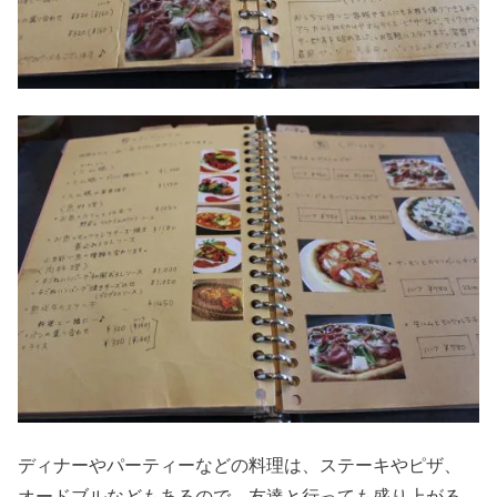
ディナーやパーティーなどの料理は、ステーキやピザ、
オードブルなどもあるので、友達と行っても盛り上がる