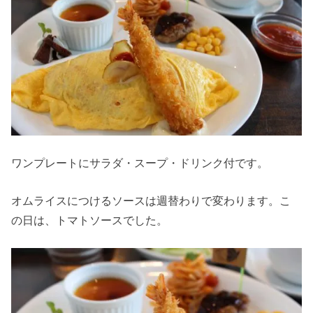
ワンプレートにサラダ・スープ・ドリンク付です。
オムライスにつけるソースは週替わりで変わります。こ
の日は、トマトソースでした。