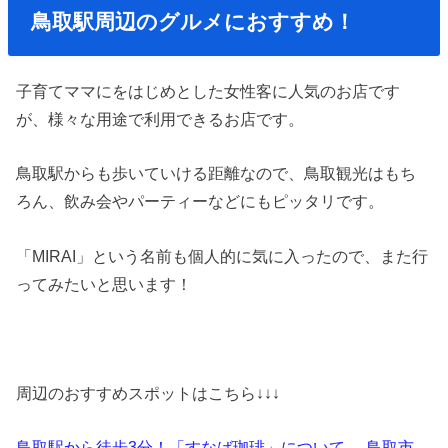
鳥取駅周辺のグルメにおすすめ！
子育てママにをはじめとした女性客に人気のお店です
が、様々な用途で利用できるお店です。
鳥取駅からも歩いていける距離なので、鳥取観光はもち
ろん、飲み会やパーティーなどにもピッタリです。
「MIRAI」という名前も個人的に気に入ったので、また行
ってみたいと思います！
周辺のおすすめスポットはこちら↓↓↓
鳥取駅から徒歩3分！「すなば珈琲」について -鳥取市