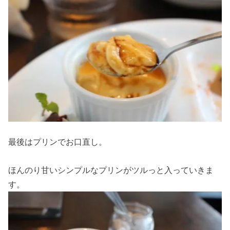
最後はプリンでお口直し。
ほんのり甘いシンプルなプリンがツルっと入っていきま
す。