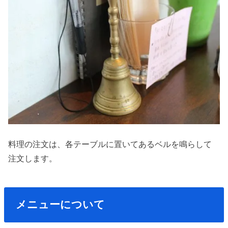
料理の注文は、各テーブルに置いてあるベルを鳴らして
注文します。
メニューについて