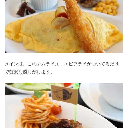
メインは、このオムライス。エビフライがついてるだけ
で贅沢な感じがします。