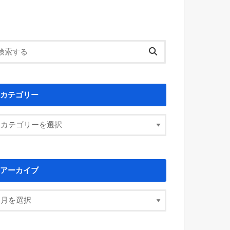
カテゴリー
アーカイブ