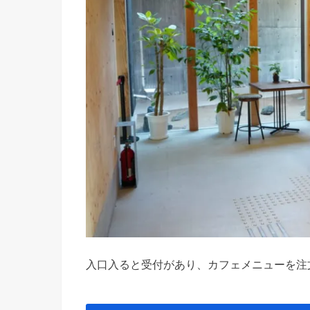
入口入ると受付があり、カフェメニューを注