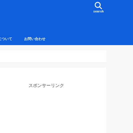
search
について
お問い合わせ
スポンサーリンク