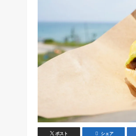
ポスト
シェア