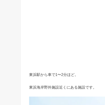
東浜駅から車で1〜2分ほど。
東浜海岸野外施設近くにある施設です。