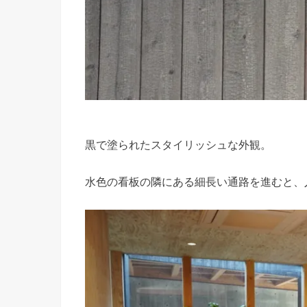
黒で塗られたスタイリッシュな外観。
水色の看板の隣にある細長い通路を進むと、