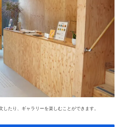
文したり、ギャラリーを楽しむことができます。