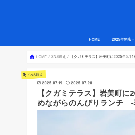
HOME
2025年開店
SNS映え
【クガミテラス】岩美町に2025年5月
HOME
SNS映え
2025.07.19
2025.07.20
【クガミテラス】岩美町に2
めながらのんびりランチ -