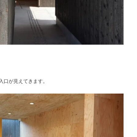
入口が見えてきます。