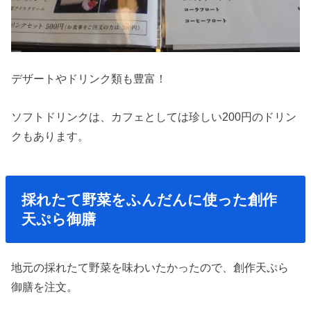
デザートやドリンク類も豊富！
ソフトドリンクは、カフェとしては珍しい200円のドリン
クもあります。
採れたて野菜をふんだんに使った創作
天ぷら御膳
地元の採れたて野菜を味わいたかったので、創作天ぷら
御膳を注文。