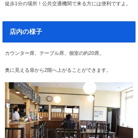
徒歩1分の場所！公共交通機関で来る方には便利ですよ。
店内の様子
カウンター席、テーブル席、個室の約20席。
奥に見える扉から2階へ上がることができます。