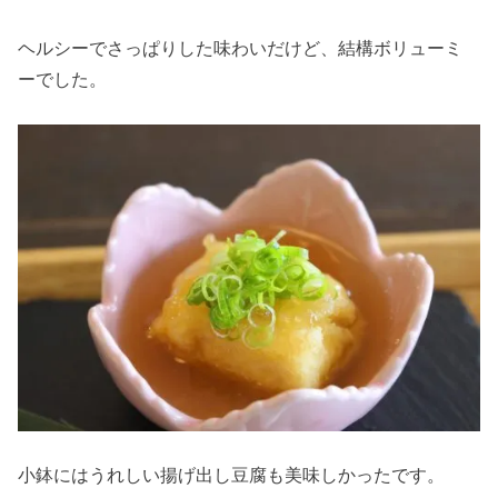
ヘルシーでさっぱりした味わいだけど、結構ボリューミ
ーでした。
小鉢にはうれしい揚げ出し豆腐も美味しかったです。