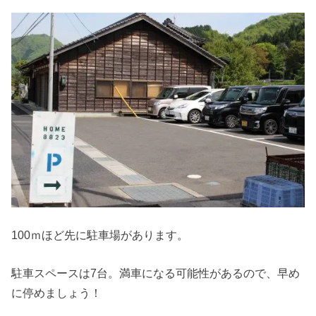
100ｍほど先に駐車場があります。
駐車スペースは7台。満車になる可能性があるので、早め
に停めましょう！