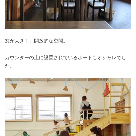
窓が大きく、開放的な空間。
カウンターの上に設置されているボードもオシャレでし
た。