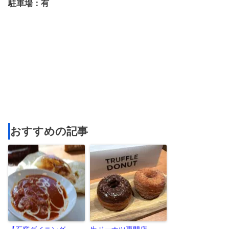
駐車場：有
おすすめの記事