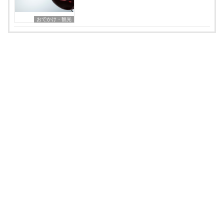
おでかけ・観光