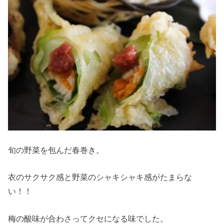
旬の野菜を包んだ春巻き。
衣のサクサク感と野菜のシャキシャキ感がたまらな
い！！
梅の酸味が合わさってクセになる味でした。