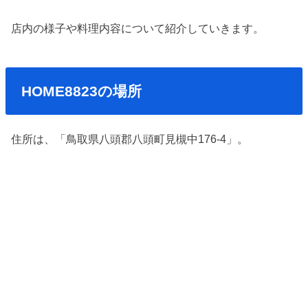
店内の様子や料理内容について紹介していきます。
HOME8823の場所
住所は、「鳥取県八頭郡八頭町見槻中176-4」。