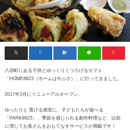
八頭町にある子供とゆっくりくつろげるカフェ
「HOME8823（ホームはやぶさ）」に行ってきました。
2017年3月にリニューアルオープン。
ゆったりと 寛げる個室に、子どもたちが遊べる
「PARK8823」、季節を感じられる創作料理など、以前
に増してお客さんをおもてなすサービスが満載です！