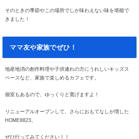
そのときの季節やこの場所でしか味わえない味を堪能で
きました！
ママ友や家族でぜひ！
地産地消の創作料理や子供連れの方にうれしいキッズス
ペースなど、家族で楽しめるカフェです。
個室もあるので、ゆっくりと寛げますよ！
リニューアルオープンして、さらにおもてなしが増した
HOME8823。
ぜひ行ってみてください！！