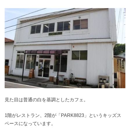
見た目は普通の白を基調としたカフェ。
1階がレストラン、2階が「PARK8823」というキッズス
ペースになっています。