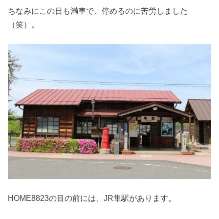
ちなみにこの日も満車で、停めるのに苦労しました
（笑）。
HOME8823の目の前には、JR隼駅があります。