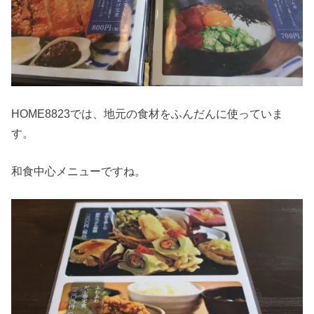
HOME8823では、地元の食材をふんだんに使っていま
す。
和食中心メニューですね。