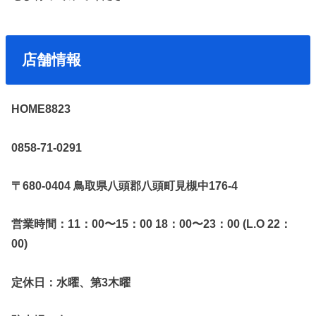
店舗情報
HOME8823
0858-71-0291
〒680-0404 鳥取県八頭郡八頭町見槻中176-4
営業時間：11：00〜15：00 18：00〜23：00 (L.O 22：
00)
定休日：水曜、第3木曜