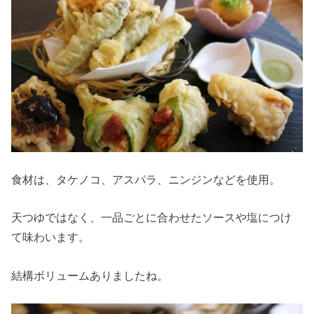
食材は、タケノコ、アスパラ、ニンジンなどを使用。
天つゆではなく、一品ごとに合わせたソースや塩につけ
て味わいます。
結構ボリュームありましたね。