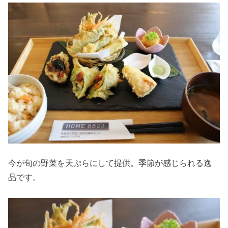
今が旬の野菜を天ぷらにして提供。季節が感じられる逸
品です。