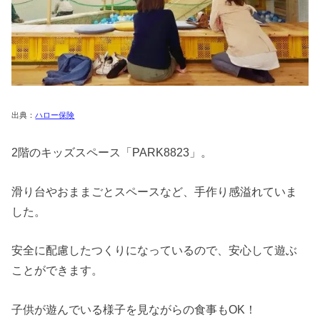
出典：
ハロー保険
2階のキッズスペース「PARK8823」。
滑り台やおままごとスペースなど、手作り感溢れていま
した。
安全に配慮したつくりになっているので、安心して遊ぶ
ことができます。
子供が遊んでいる様子を見ながらの食事もOK！