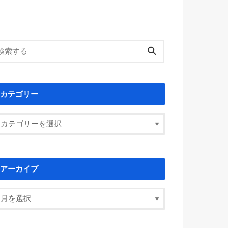
カテゴリー
アーカイブ