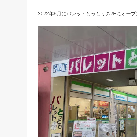
2022年8月にパレットとっとりの2Fにオー