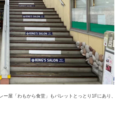
レー屋「わもから食堂」もパレットとっとり1Fにあり、