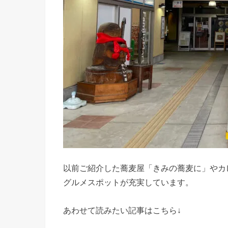
以前ご紹介した蕎麦屋「きみの蕎麦に」やカ
グルメスポットが充実しています。
あわせて読みたい記事はこちら↓