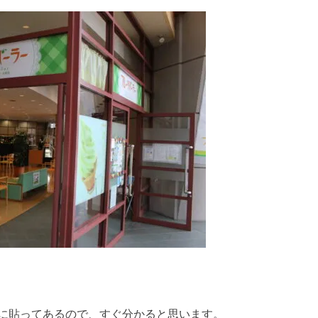
に貼ってあるので、すぐ分かると思います。