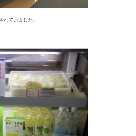
されていました。