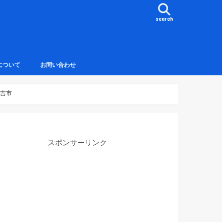
search
について
お問い合わせ
倉吉市
スポンサーリンク