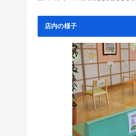
店内の様子