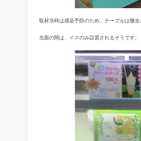
取材当時は感染予防のため、テーブルは撤去
当面の間は、イスのみ設置されるそうです。