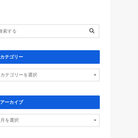
カテゴリー
アーカイブ