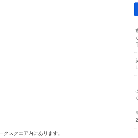
ークスクエア内にあります。