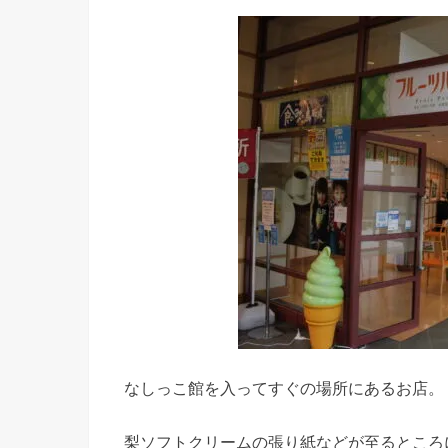
なしっこ館を入ってすぐの場所にあるお店。
梨ソフトクリームの張り紙などが至るところ