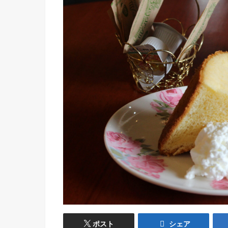
ポスト
シェア