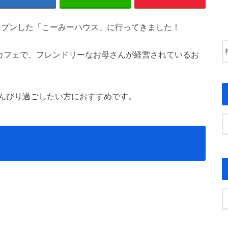
オープンした「こーみーハウス」に行ってきました！
たカフェで、フレンドリーなお母さんが経営されているお
んびり過ごしたい方におすすめです。