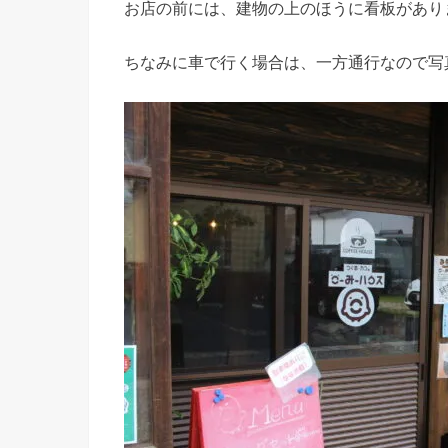
お店の前には、建物の上のほうに看板があり
ちなみに車で行く場合は、一方通行なので写