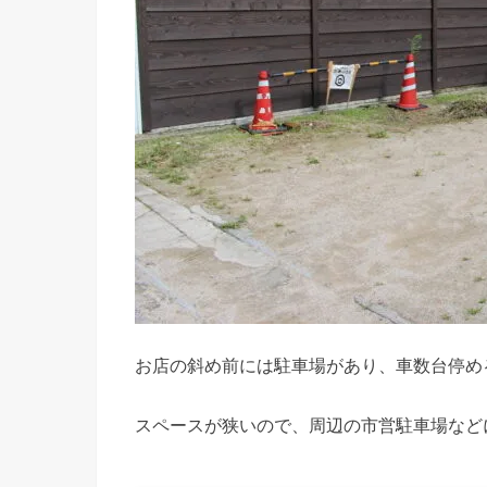
お店の斜め前には駐車場があり、車数台停め
スペースが狭いので、周辺の市営駐車場など