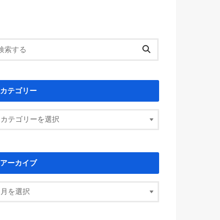
カテゴリー
アーカイブ