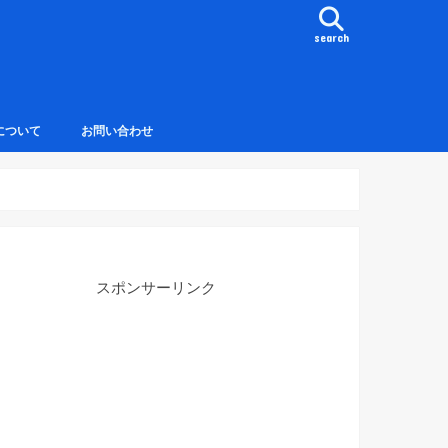
search
について
お問い合わせ
スポンサーリンク