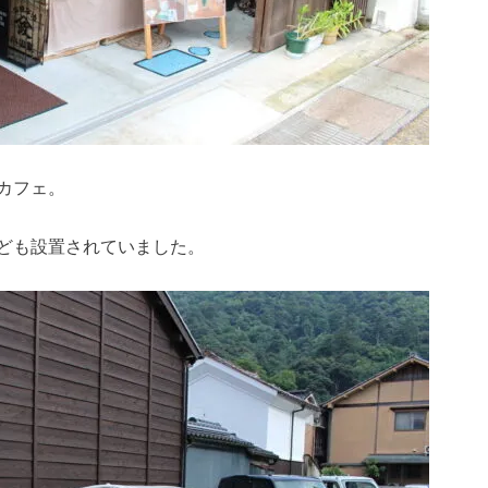
カフェ。
ども設置されていました。