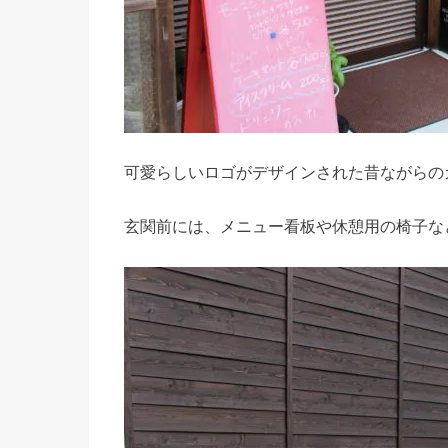
可愛らしいロゴがデザインされた昔ながらの
玄関前には、メニュー看板や休憩用の椅子な