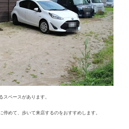
るスペースがあります。
に停めて、歩いて来店するのをおすすめします。