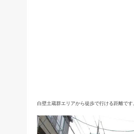
白壁土蔵群エリアから徒歩で行ける距離です