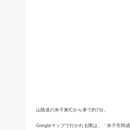
山陰道の米子東ICから車で約7分。
Googleマップで行かれる際は、「米子市