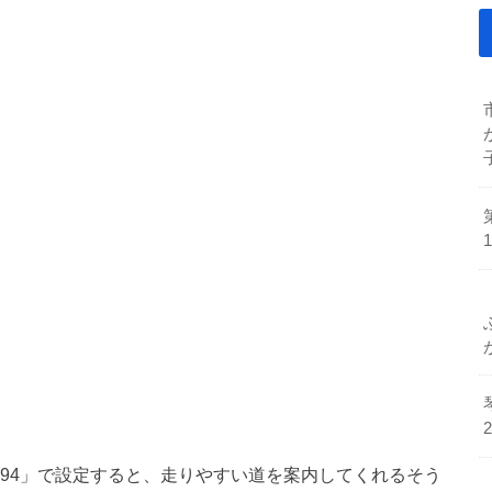
岡成94」で設定すると、走りやすい道を案内してくれるそう