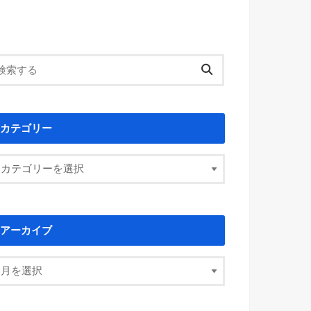
カテゴリー
アーカイブ