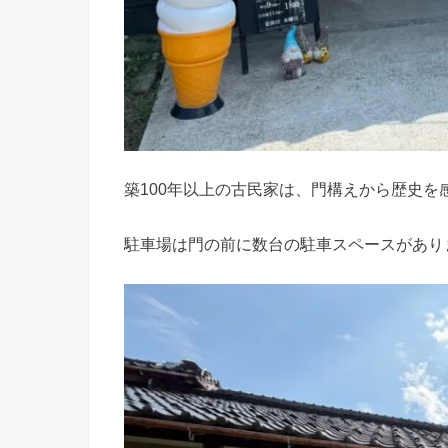
築100年以上の古民家は、門構えから歴史を
駐車場は門の前に数台の駐車スペースがあり