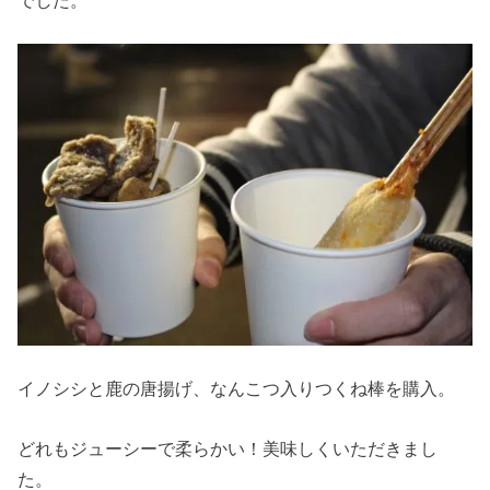
イノシシと鹿の唐揚げ、なんこつ入りつくね棒を購入。
どれもジューシーで柔らかい！美味しくいただきまし
た。