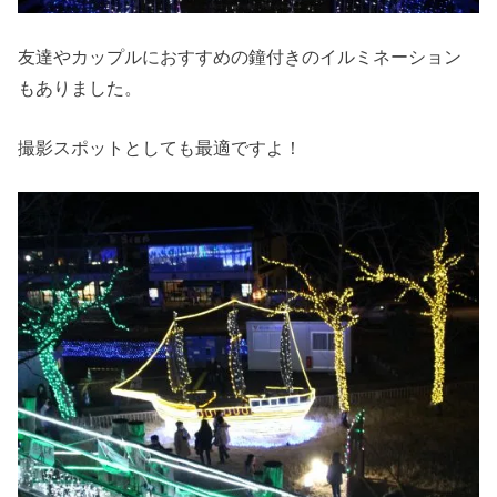
友達やカップルにおすすめの鐘付きのイルミネーション
もありました。
撮影スポットとしても最適ですよ！