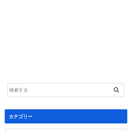
カテゴリー