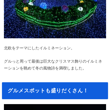
北欧をテーマにしたイルミネーション。
グルっと周って最後は巨大なクリスマス飾りのイルミネ
ーションを眺めて冬の風物詩を満喫しました。
グルメスポットも盛りだくさん！