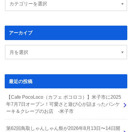
アーカイブ
最近の投稿
【Cafe PocoLoco（カフェ ポコロコ）】米子市に2025
年7月7日オープン！可愛さと遊び心が詰まったパンケ
ーキ＆クレープのお店 -米子市
第62回鳥取しゃんしゃん祭が2026年8月13日〜14日開