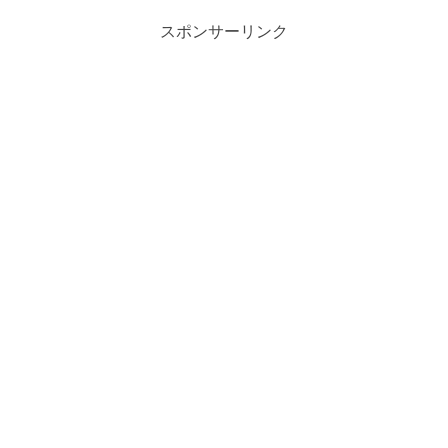
スポンサーリンク