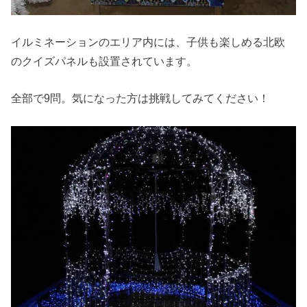
イルミネーションのエリア内には、子供も楽しめる北欧
のクイズパネルも設置されています。
全部で9問。気になった方は挑戦してみてください！