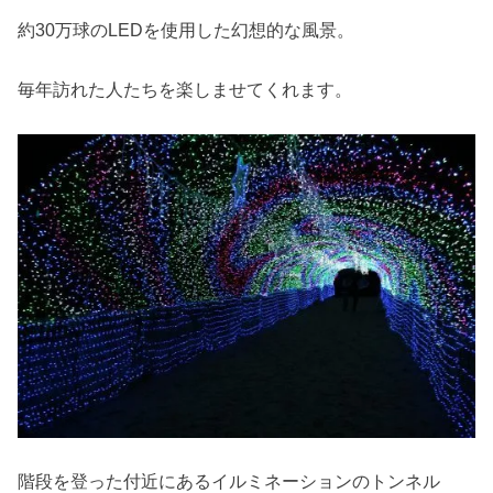
約30万球のLEDを使用した幻想的な風景。
毎年訪れた人たちを楽しませてくれます。
階段を登った付近にあるイルミネーションのトンネル