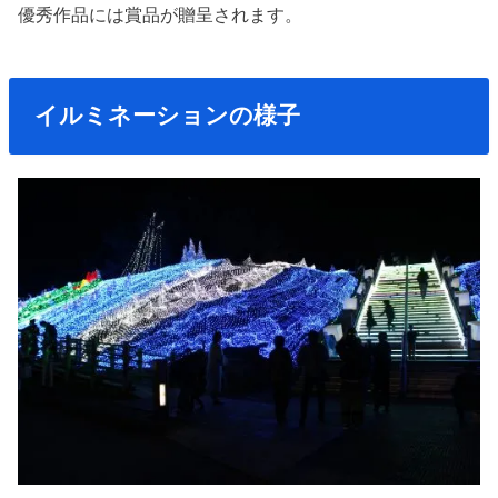
優秀作品には賞品が贈呈されます。
イルミネーションの様子