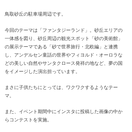
鳥取砂丘の駐車場周辺です。
今回のテーマは「ファンタジーランド」。砂丘エリアの
一体感を図り、砂丘周辺の観光スポット「砂の美術館」
の展示テーマである「砂で世界旅行・北欧編」と連携
し、アンデルセン童話の世界やフィヨルド・オーロラな
どの美しい自然やサンタクロース発祥の地など、夢の国
をイメージした演出担っています。
まさに子供たちにとっては、ワクワクするようなテー
マ。
また、イベント期間中にインスタに投稿した画像の中か
らコンテストを実施。