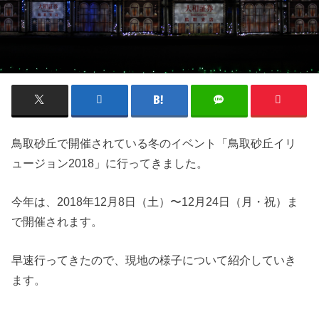
鳥取砂丘で開催されている冬のイベント「鳥取砂丘イリ
ュージョン2018」に行ってきました。
今年は、2018年12月8日（土）〜12月24日（月・祝）ま
で開催されます。
早速行ってきたので、現地の様子について紹介していき
ます。