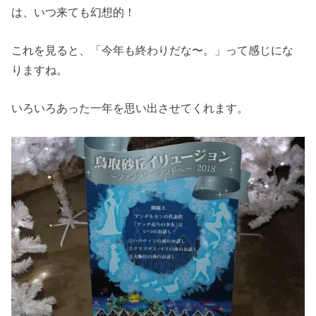
は、いつ来ても幻想的！
これを見ると、「今年も終わりだな〜。」って感じにな
りますね。
いろいろあった一年を思い出させてくれます。