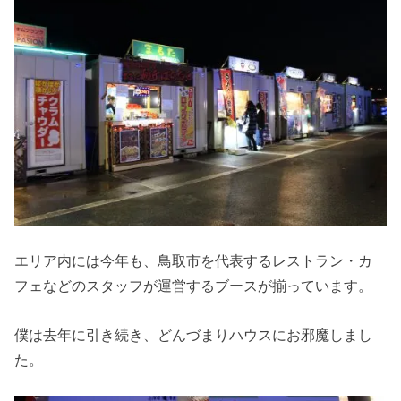
エリア内には今年も、鳥取市を代表するレストラン・カ
フェなどのスタッフが運営するブースが揃っています。
僕は去年に引き続き、どんづまりハウスにお邪魔しまし
た。