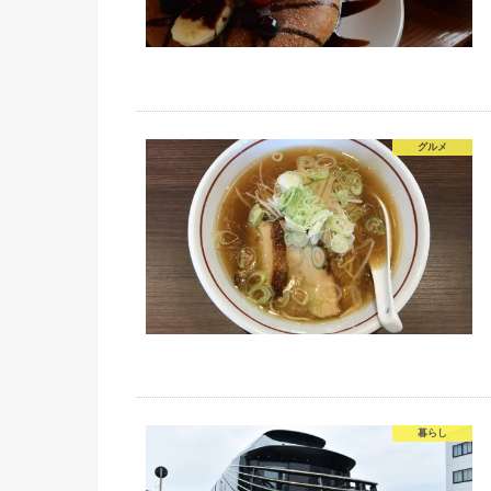
グルメ
暮らし