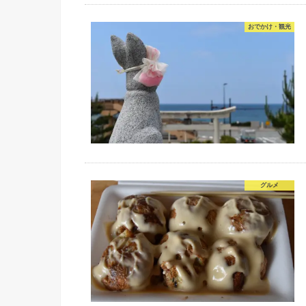
おでかけ・観光
グルメ