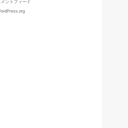
コメントフィード
ordPress.org