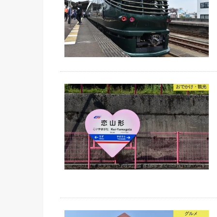
おでかけ・観光
グルメ