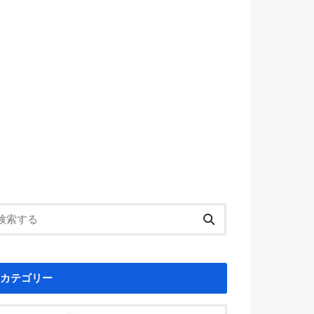
カテゴリー