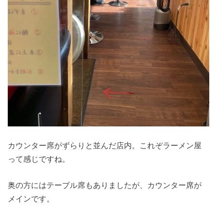
カウンター席がずらりと並んだ店内。これぞラーメン屋
って感じですね。
奥の方にはテーブル席もありましたが、カウンター席が
メインです。