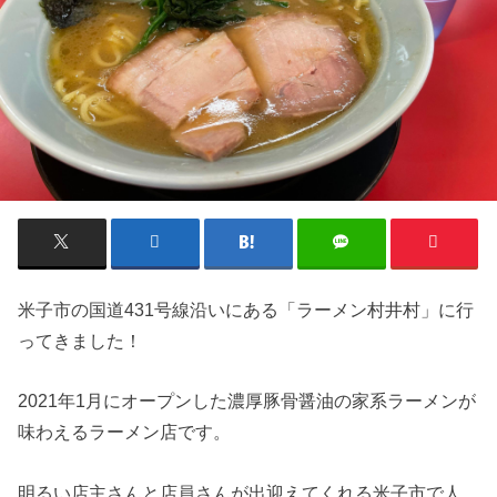
米子市の国道431号線沿いにある「ラーメン村井村」に行
ってきました！
2021年1月にオープンした濃厚豚骨醤油の家系ラーメンが
味わえるラーメン店です。
明るい店主さんと店員さんが出迎えてくれる米子市で人