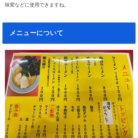
味変などに使用できますね。
メニューについて