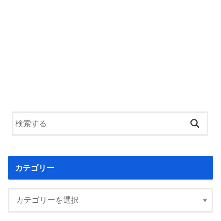
カテゴリー