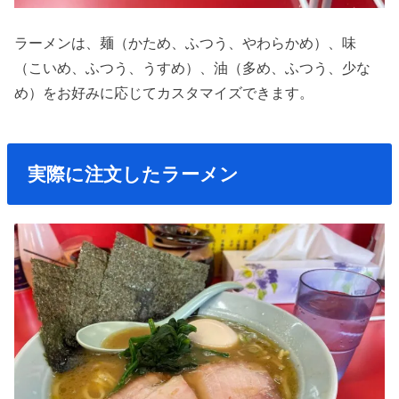
ラーメンは、麺（かため、ふつう、やわらかめ）、味
（こいめ、ふつう、うすめ）、油（多め、ふつう、少な
め）をお好みに応じてカスタマイズできます。
実際に注文したラーメン