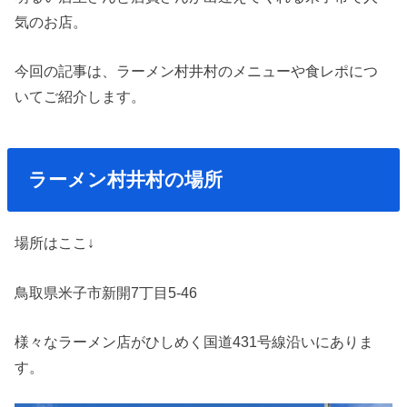
気のお店。
今回の記事は、ラーメン村井村のメニューや食レポにつ
いてご紹介します。
ラーメン村井村の場所
場所はここ↓
鳥取県米子市新開7丁目5-46
様々なラーメン店がひしめく国道431号線沿いにありま
す。