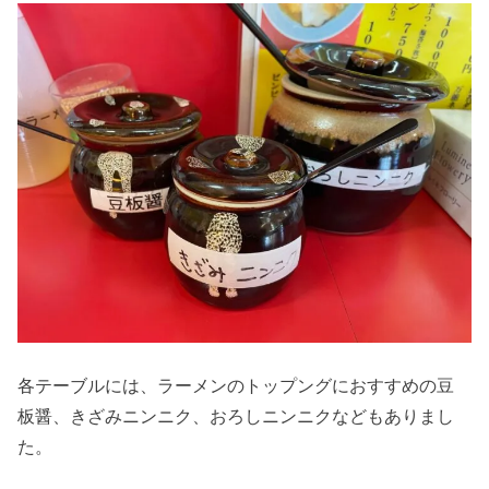
各テーブルには、ラーメンのトップングにおすすめの豆
板醤、きざみニンニク、おろしニンニクなどもありまし
た。