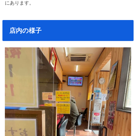
にあります。
店内の様子