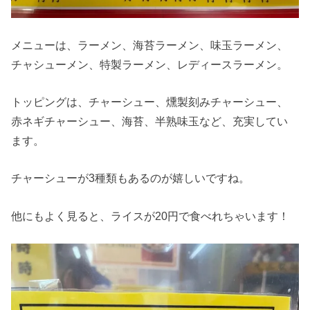
メニューは、ラーメン、海苔ラーメン、味玉ラーメン、
チャシューメン、特製ラーメン、レディースラーメン。
トッピングは、チャーシュー、燻製刻みチャーシュー、
赤ネギチャーシュー、海苔、半熟味玉など、充実してい
ます。
チャーシューが3種類もあるのが嬉しいですね。
他にもよく見ると、ライスが20円で食べれちゃいます！