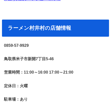
ラーメン村井村の店舗情報
0859-57-9929
鳥取県米子市新開7丁目5-46
営業時間：11:00～16:00 17:00～21:00
定休日：火曜
駐車場：あり