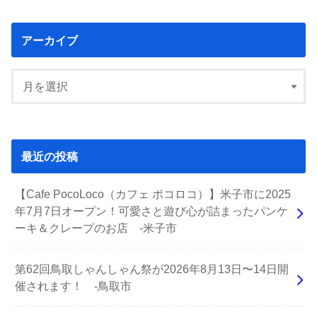
アーカイブ
最近の投稿
【Cafe PocoLoco（カフェ ポコロコ）】米子市に2025
年7月7日オープン！可愛さと遊び心が詰まったパンケ
ーキ＆クレープのお店 -米子市
第62回鳥取しゃんしゃん祭が2026年8月13日〜14日開
催されます！ -鳥取市