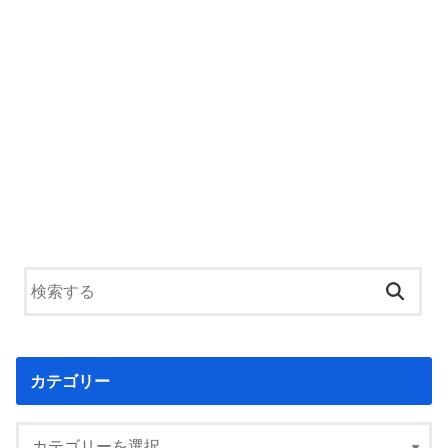
カテゴリー