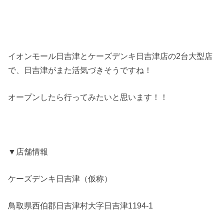
イオンモール日吉津とケーズデンキ日吉津店の2台大型店
で、日吉津がまた活気づきそうですね！
オープンしたら行ってみたいと思います！！
▼店舗情報
ケーズデンキ日吉津（仮称）
鳥取県西伯郡日吉津村大字日吉津1194-1