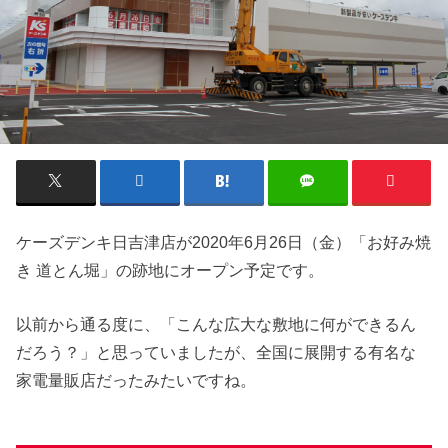
ケーズデンキ日吉津店が2020年6月26日（金）「お好み焼
き 道とん堀」の跡地にオープン予定です。
以前から通る度に、「こんな広大な敷地に何ができるん
だろう？」と思っていましたが、全国に展開する有名な
家電量販店だったみたいですね。