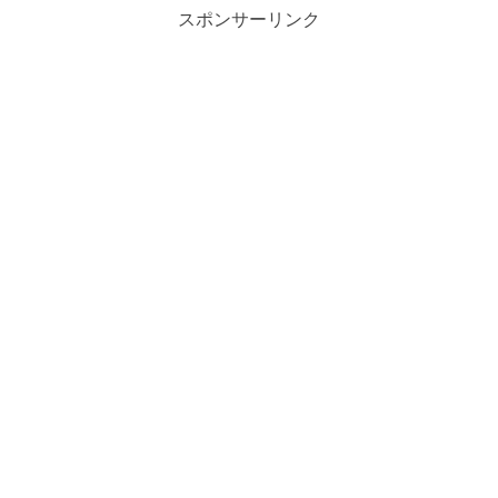
スポンサーリンク