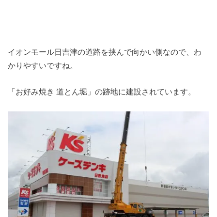
イオンモール日吉津の道路を挟んで向かい側なので、わ
かりやすいですね。
「お好み焼き 道とん堀」の跡地に建設されています。