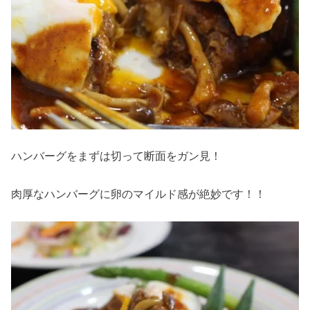
ハンバーグをまずは切って断面をガン見！
肉厚なハンバーグに卵のマイルド感が絶妙です！！