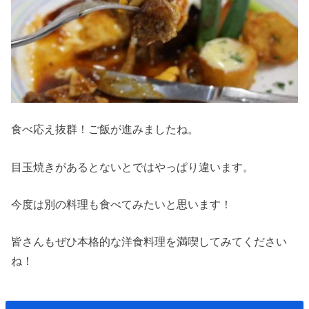
食べ応え抜群！ご飯が進みましたね。
目玉焼きがあるとないとではやっぱり違います。
今度は別の料理も食べてみたいと思います！
皆さんもぜひ本格的な洋食料理を満喫してみてください
ね！