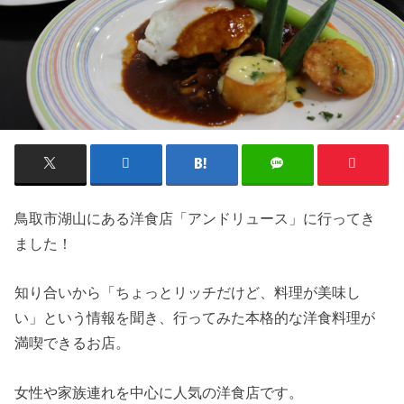
鳥取市湖山にある洋食店「アンドリュース」に行ってき
ました！
知り合いから「ちょっとリッチだけど、料理が美味し
い」という情報を聞き、行ってみた本格的な洋食料理が
満喫できるお店。
女性や家族連れを中心に人気の洋食店です。