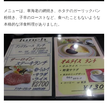
メニューは、車海老の網焼き、ホタテのガーリックパン
粉焼き、子羊のローストなど、食べたこともないような
本格的な洋食料理がありました。