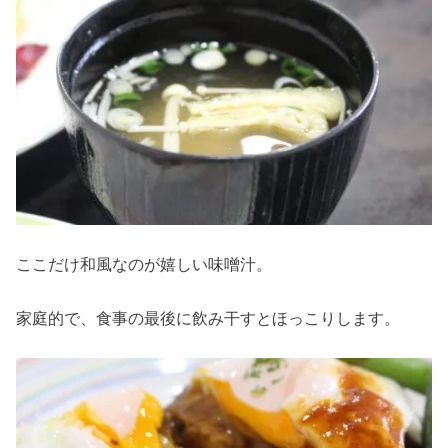
ここだけ和風なのが嬉しい味噌汁。
家庭的で、食事の最後に飲み干すとほっこりします。