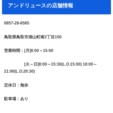
アンドリュースの店舗情報
0857-28-6565
鳥取県鳥取市湖山町南3丁目150
営業時間：[月]8:00～15:00
[火～日]8:00～15:30(L.O.15:00) 18:00～
21:00(L.O.20:30)
定休日：無休
駐車場：あり