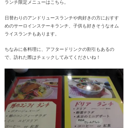
ランチ限定メニューはこちら。
日替わりのアンドリュースランチや肉好きの方におすす
めのサーロインステーキランチ、子供も好きそうなオム
ライスランチもあります。
ちなみに各料理に、アフタードリンクの割引もあるの
で、訪れた際はチェックしてみてくださいね！