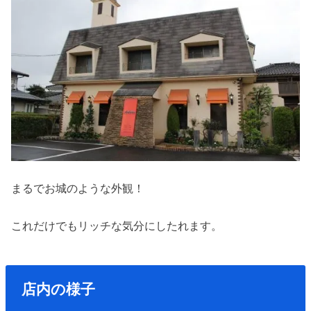
まるでお城のような外観！
これだけでもリッチな気分にしたれます。
店内の様子