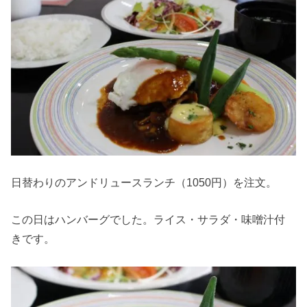
日替わりのアンドリュースランチ（1050円）を注文。
この日はハンバーグでした。ライス・サラダ・味噌汁付
きです。