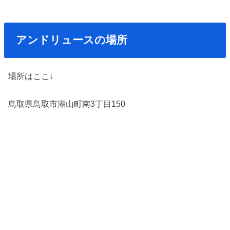
アンドリュースの場所
場所はここ↓
鳥取県鳥取市湖山町南3丁目150