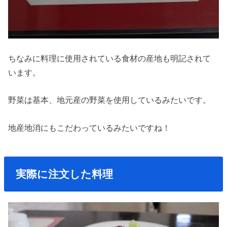
ちなみに料理に使用されている食材の産地も明記されて
います。
野菜は基本、地元産の野菜を使用しているみたいです。
地産地消にもこだわっているみたいですね！
実際に注文した料理