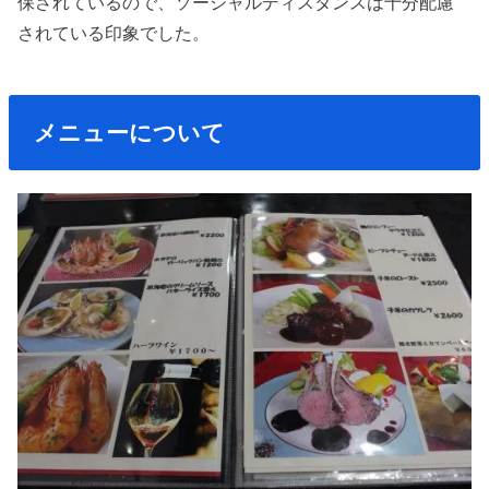
保されているので、ソーシャルディスタンスは十分配慮
されている印象でした。
メニューについて