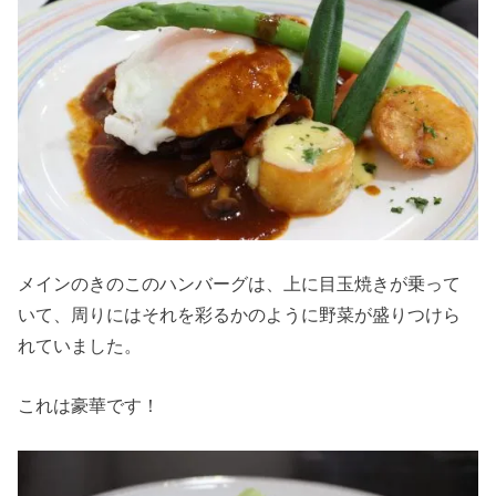
メインのきのこのハンバーグは、上に目玉焼きが乗って
いて、周りにはそれを彩るかのように野菜が盛りつけら
れていました。
これは豪華です！