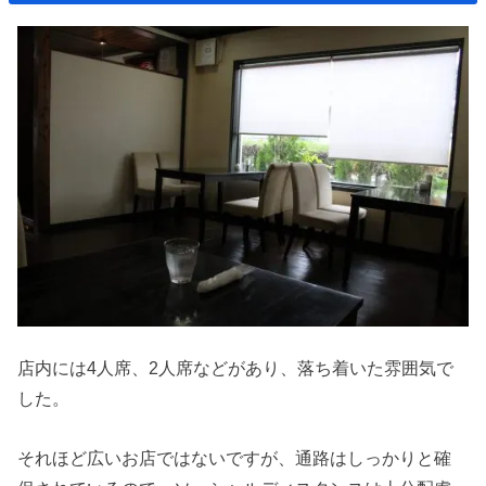
店内には4人席、2人席などがあり、落ち着いた雰囲気で
した。
それほど広いお店ではないですが、通路はしっかりと確