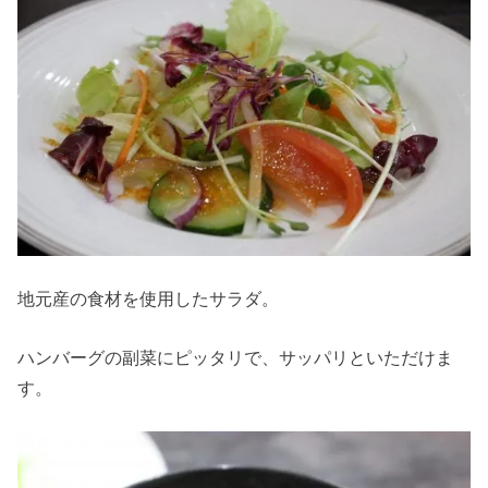
地元産の食材を使用したサラダ。
ハンバーグの副菜にピッタリで、サッパリといただけま
す。