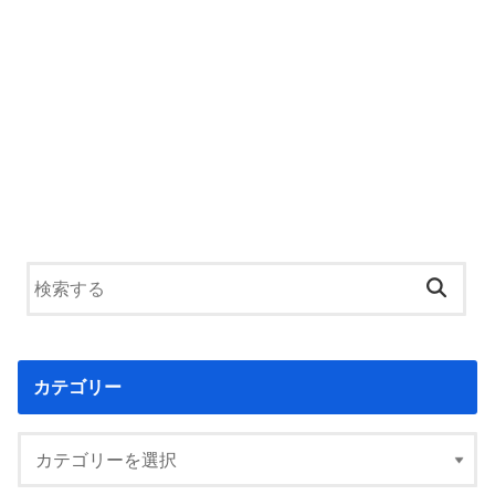
カテゴリー